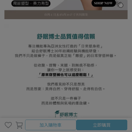
加入購物車
加入購物車
立即購買