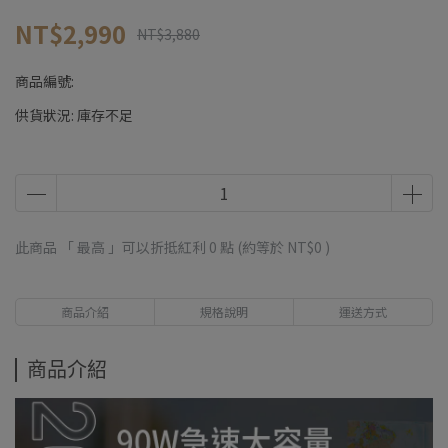
NT$2,990
NT$3,880
商品編號:
供貨狀況:
庫存不足
此商品 「 最高 」可以折抵紅利
0
點 (約等於
NT$0
)
商品介紹
規格說明
運送方式
商品介紹