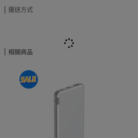
運送方式
相關商品