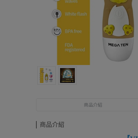
商品介紹
商品介紹