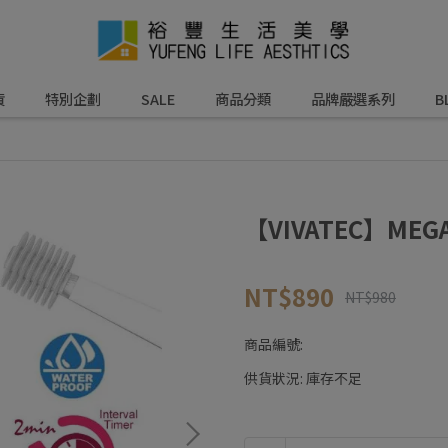
貨
特別企劃
SALE
商品分類
品牌嚴選系列
B
【VIVATEC】MEG
NT$890
NT$980
商品編號:
供貨狀況:
庫存不足