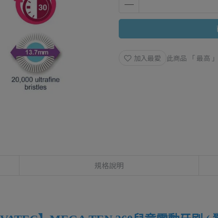
加入最愛
此商品 「 最高
規格說明