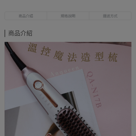
商品介紹
規格說明
運送方式
商品介紹