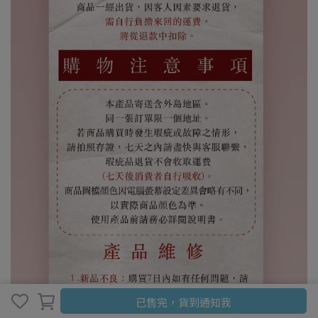
已售完，貨到通知我