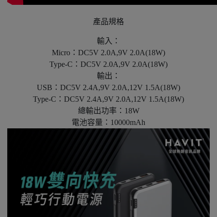
產品規格
輸入：
Micro：DC5V 2.0A,9V 2.0A(18W)
Type-C：DC5V 2.0A,9V 2.0A(18W)
輸出：
USB：DC5V 2.4A,9V 2.0A,12V 1.5A(18W)
Type-C：DC5V 2.4A,9V 2.0A,12V 1.5A(18W)
總輸出功率：18W
電池容量：10000mAh