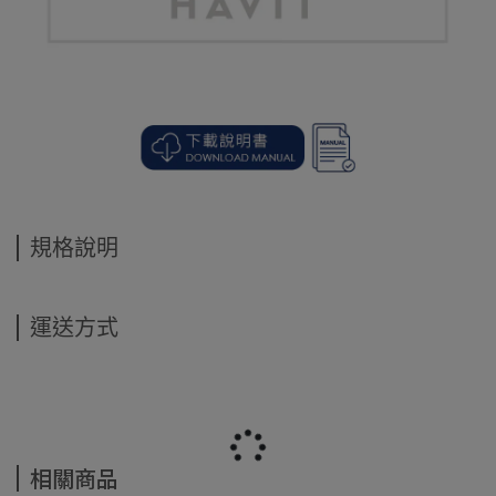
規格說明
運送方式
相關商品