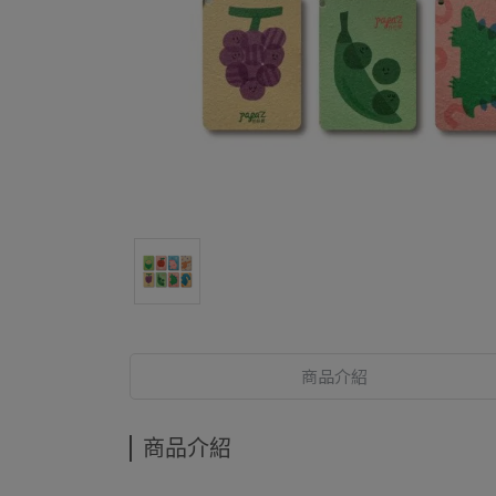
商品介紹
商品介紹