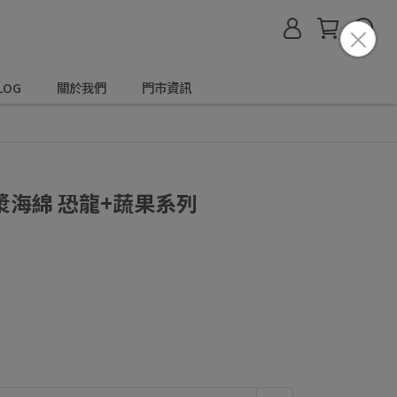
LOG
關於我們
門市資訊
海綿 恐龍+蔬果系列