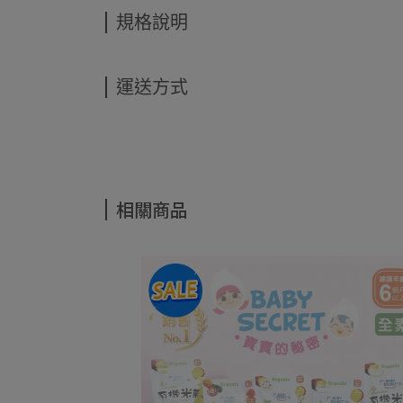
規格說明
運送方式
相關商品