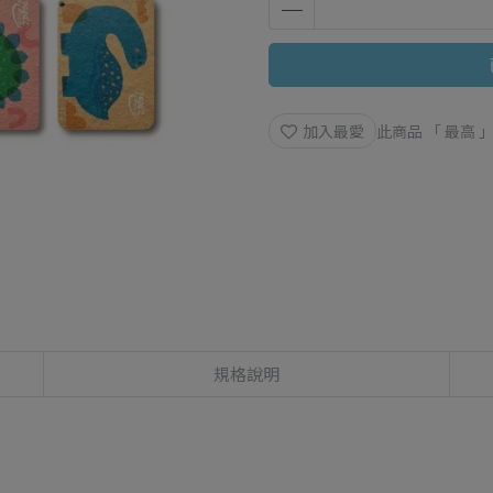
加入最愛
此商品 「 最高
規格說明