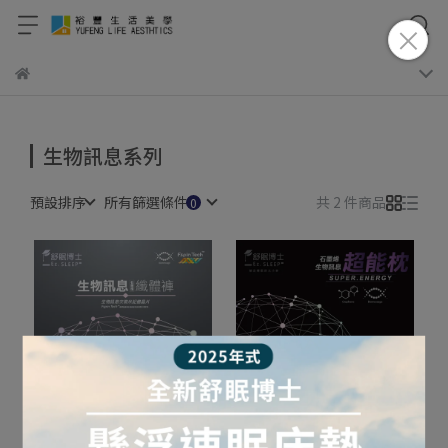
生物訊息系列
預設排序
所有篩選條件
共 2 件商品
生物訊息次微米記憶晶片，
生物訊息次微米記憶晶片，